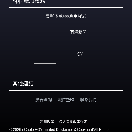
App
應用程式
點擊下載app應用程式
有線新聞
HOY
其他連結
廣告查詢
職位空缺
聯絡我們
私隱政策
個人資料收集聲明
©
2026 i-Cable HOY Limited Disclaimer & Copyright(All Rights