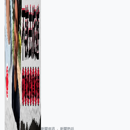
新聞資訊
新聞熱話