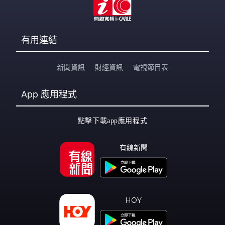
有用連結
新聞資訊
財經資訊
電視節目表
App
應用程式
點擊下載app應用程式
有線新聞
HOY