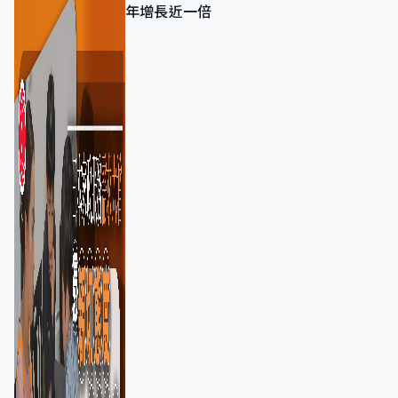
年增長近一倍