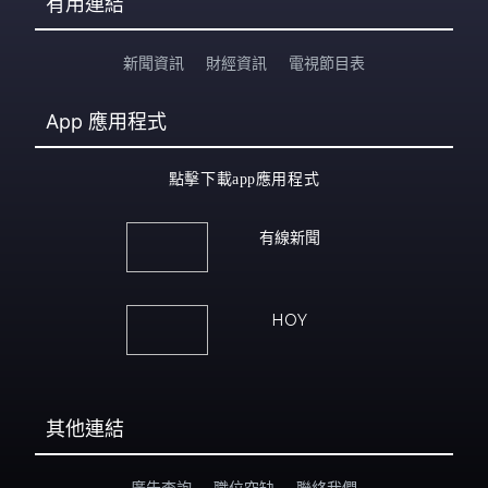
有用連結
新聞資訊
財經資訊
電視節目表
App
應用程式
點擊下載app應用程式
有線新聞
HOY
其他連結
廣告查詢
職位空缺
聯絡我們