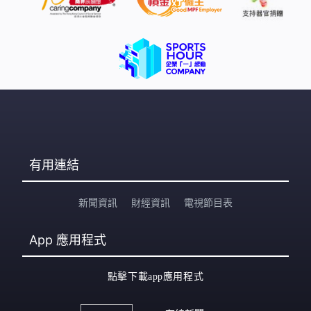
有用連結
新聞資訊
財經資訊
電視節目表
App
應用程式
點擊下載app應用程式