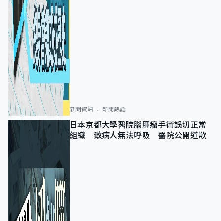
新聞資訊
新聞熱話
日本京都大學醫院腦腫瘤手術誤切正常
組織 致病人無法呼吸 醫院公開道歉