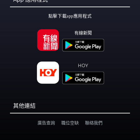
點擊下載app應用程式
有線新聞
HOY
其他連結
廣告查詢
職位空缺
聯絡我們