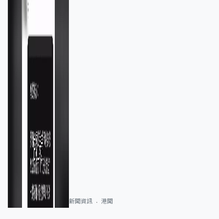
新聞資訊
港聞