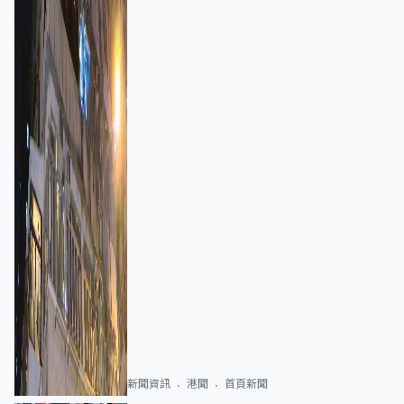
新聞資訊
港聞
首頁新聞