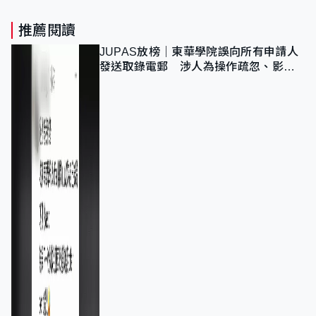
推薦閱讀
JUPAS放榜｜東華學院誤向所有申請人
發送取錄電郵 涉人為操作疏忽、影響
11,139人