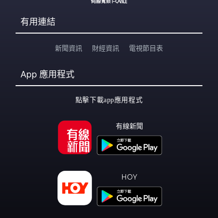
有用連結
新聞資訊
財經資訊
電視節目表
App
應用程式
點擊下載app應用程式
有線新聞
HOY