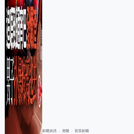
新聞資訊
港聞
首頁新聞