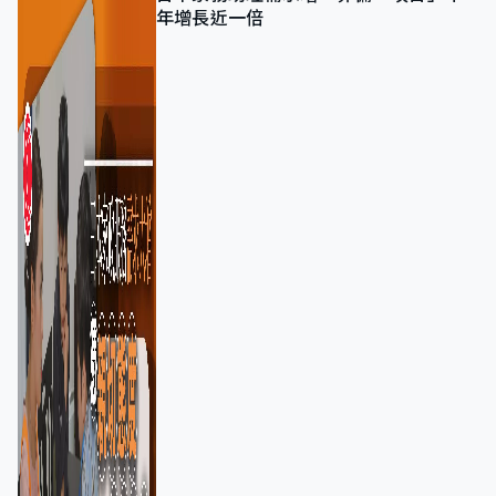
年增長近一倍