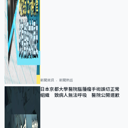
新聞資訊
新聞熱話
日本京都大學醫院腦腫瘤手術誤切正常
組織 致病人無法呼吸 醫院公開道歉