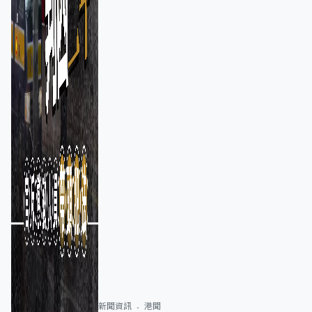
新聞資訊
港聞