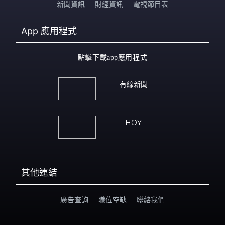
新聞資訊
財經資訊
電視節目表
App
應用程式
點擊下載app應用程式
有線新聞
HOY
其他連結
廣告查詢
職位空缺
聯絡我們