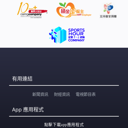
有用連結
新聞資訊
財經資訊
電視節目表
App
應用程式
點擊下載app應用程式