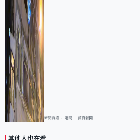
新聞資訊
港聞
首頁新聞
其他人也在看