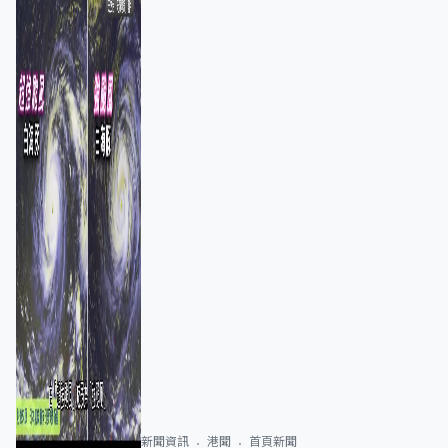
新聞資訊
港聞
首頁新聞