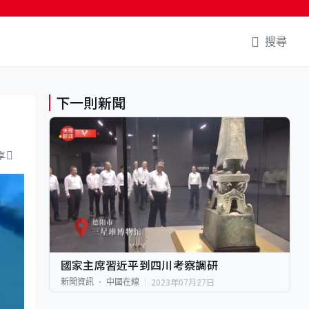
搜尋
下一則新聞
享
國家主席習近平到四川考察調研
2023年07月27日
新聞資訊
中國在線