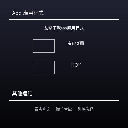
App
應用程式
點擊下載app應用程式
有線新聞
HOY
其他連結
廣告查詢
職位空缺
聯絡我們