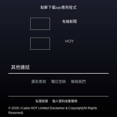
點擊下載app應用程式
有線新聞
HOY
其他連結
廣告查詢
職位空缺
聯絡我們
私隱政策
個人資料收集聲明
©
2026 i-Cable HOY Limited Disclaimer & Copyright(All Rights
Reserved)