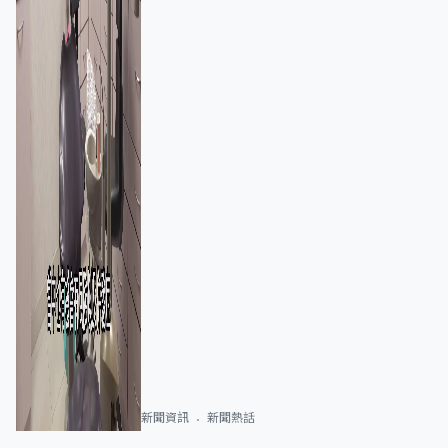
新聞資訊
新聞熱話