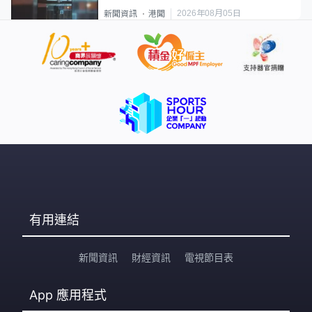
2026年08月05日
新聞資訊
港聞
有用連結
新聞資訊
財經資訊
電視節目表
App
應用程式