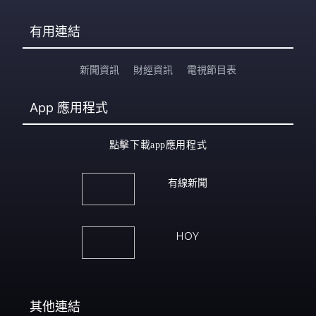
有用連結
新聞資訊
財經資訊
電視節目表
App
應用程式
點擊下載app應用程式
有線新聞
HOY
其他連結