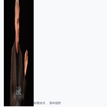
新聞資訊
兩岸國際