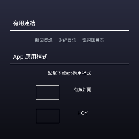
有用連結
新聞資訊
財經資訊
電視節目表
App
應用程式
點擊下載app應用程式
有線新聞
HOY