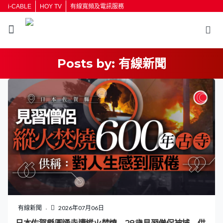
i-CABLE
HOY TV
有線寬頻及電訊服務
Posts by:
有線新聞
返回
按輸入鍵開始搜尋
有線新聞
2026年07月06日