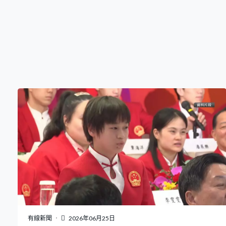
有線新聞
2026年06月25日