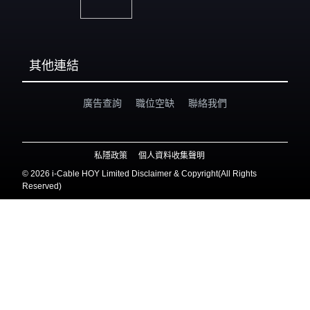
其他連結
廣告查詢
職位空缺
聯絡我們
私隱政策
個人資料收集聲明
©
2026 i-Cable HOY Limited Disclaimer & Copyright(All Rights
Reserved)