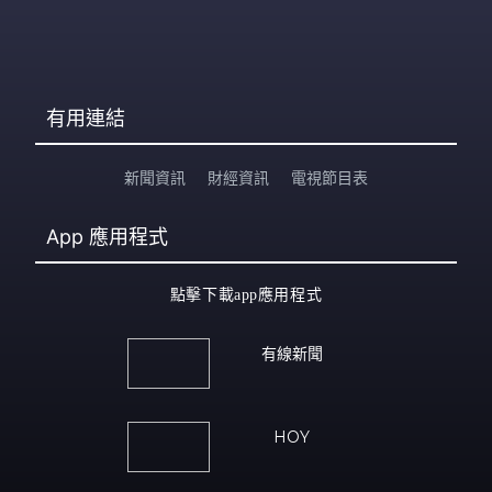
有用連結
新聞資訊
財經資訊
電視節目表
App
應用程式
點擊下載app應用程式
有線新聞
HOY