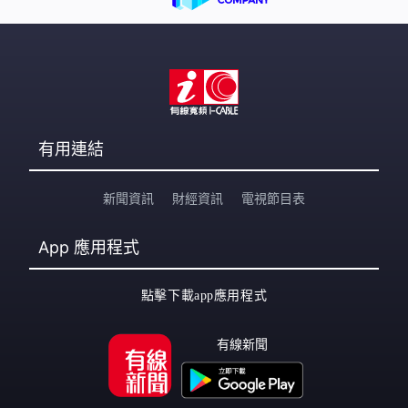
法。近期天氣都比較極端，因為
有用連結
新聞資訊
財經資訊
電視節目表
App
應用程式
點擊下載app應用程式
有線新聞