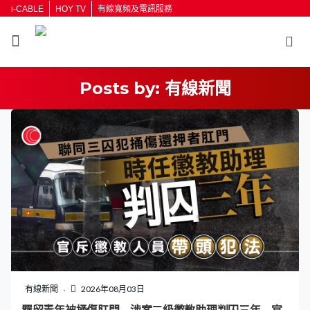
i-CABLE
HOY TV
有線寬頻及電訊服務
Posts by:
有線新聞
有線新聞
2026年08月03日