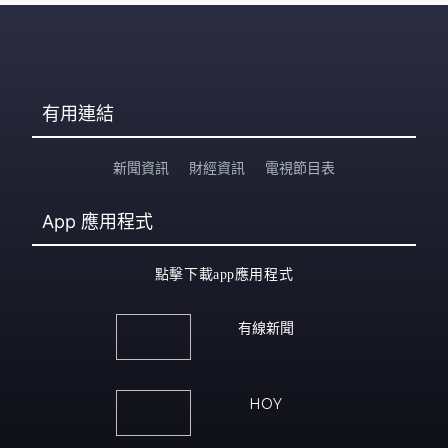
有用連結
新聞資訊
財經資訊
電視節目表
App
應用程式
點擊下載app應用程式
有線新聞
HOY