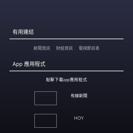
有用連結
新聞資訊
財經資訊
電視節目表
App
應用程式
點擊下載app應用程式
有線新聞
HOY