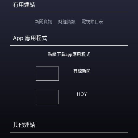
有用連結
新聞資訊
財經資訊
電視節目表
App
應用程式
點擊下載app應用程式
有線新聞
HOY
其他連結