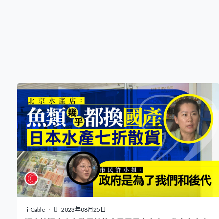
i-Cable
2023年08月25日