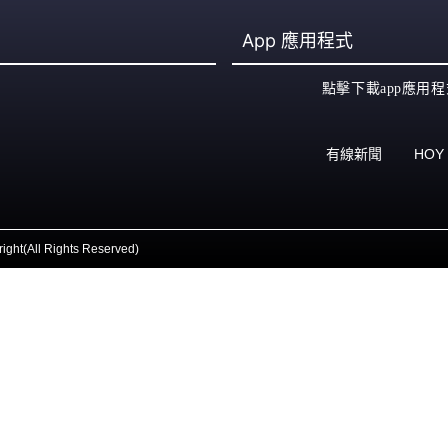
App
應用程式
點擊下載app應用程
有線新聞
HOY
ight(All Rights Reserved)