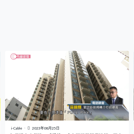
i-Cable
2023年08月25日