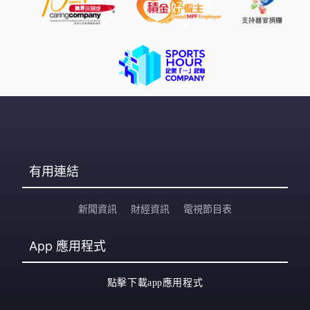
有用連結
新聞資訊
財經資訊
電視節目表
App
應用程式
點擊下載app應用程式