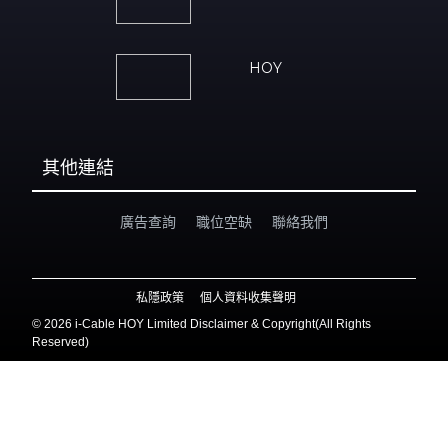
HOY
其他連結
廣告查詢
職位空缺
聯絡我們
私隱政策
個人資料收集聲明
©
2026 i-Cable HOY Limited Disclaimer & Copyright(All Rights
Reserved)