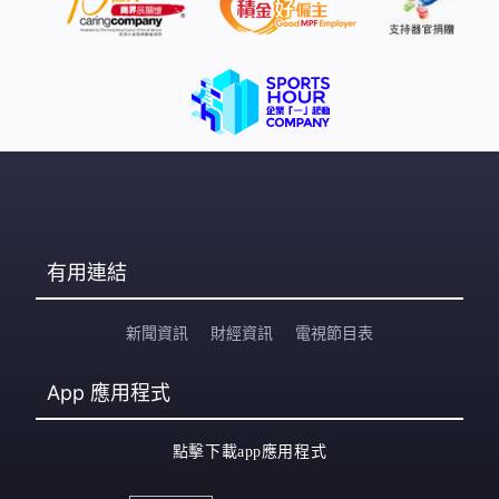
有用連結
新聞資訊
財經資訊
電視節目表
App
應用程式
點擊下載app應用程式