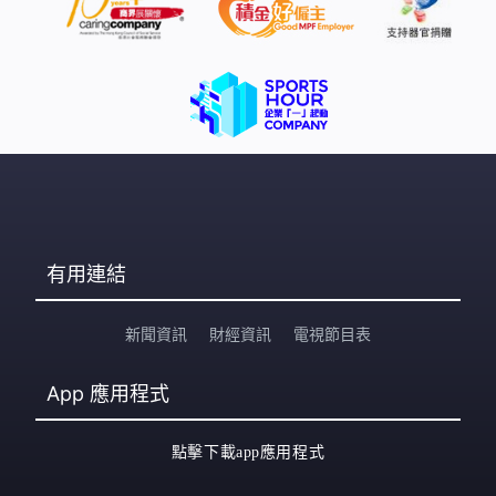
有用連結
新聞資訊
財經資訊
電視節目表
App
應用程式
點擊下載app應用程式