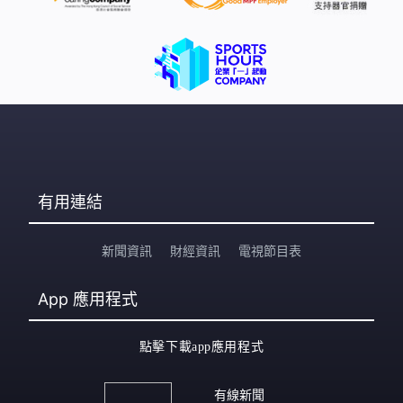
展》期刊。
有用連結
新聞資訊
財經資訊
電視節目表
App
應用程式
點擊下載app應用程式
有線新聞