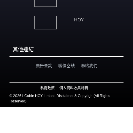
HOY
其他連結
廣告查詢
職位空缺
聯絡我們
私隱政策
個人資料收集聲明
©
2026 i-Cable HOY Limited Disclaimer & Copyright(All Rights
Reserved)