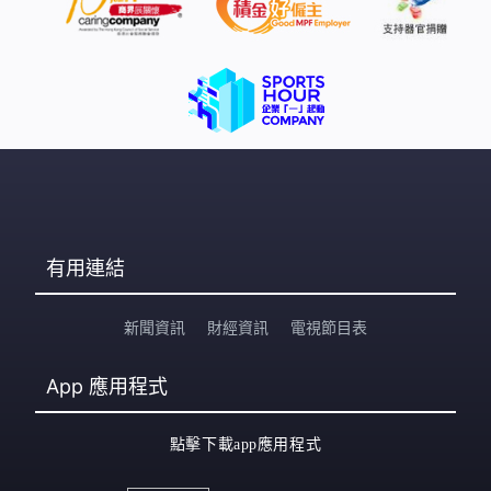
有用連結
新聞資訊
財經資訊
電視節目表
App
應用程式
點擊下載app應用程式