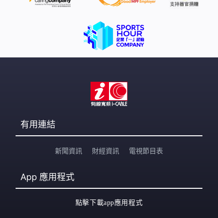
有用連結
新聞資訊
財經資訊
電視節目表
App
應用程式
點擊下載app應用程式