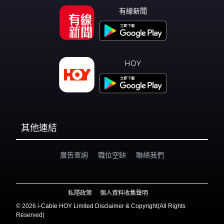
有線新聞
HOY
其他連結
廣告查詢
職位空缺
聯絡我們
私隱政策
個人資料收集聲明
©
2026 i-Cable HOY Limited Disclaimer & Copyright(All Rights
Reserved)