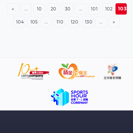
庫曼體育會排13。
103
«
...
10
20
30
...
101
102
104
105
...
110
120
130
...
»