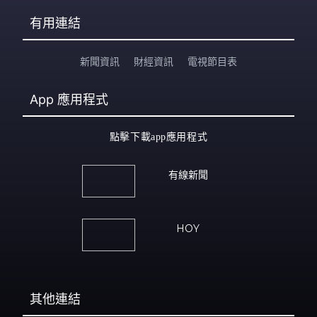
有用連結
新聞資訊
財經資訊
電視節目表
App
應用程式
點擊下載app應用程式
有線新聞
HOY
其他連結