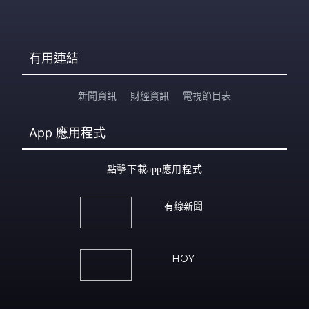
有用連結
新聞資訊
財經資訊
電視節目表
App
應用程式
點擊下載app應用程式
有線新聞
HOY