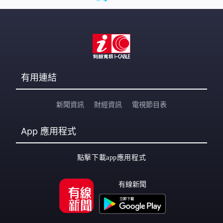
有用連結
新聞資訊
財經資訊
電視節目表
App
應用程式
點擊下載app應用程式
有線新聞