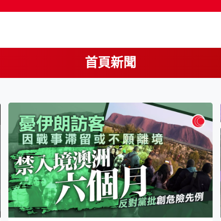
首頁新聞
按輸入鍵開始搜尋