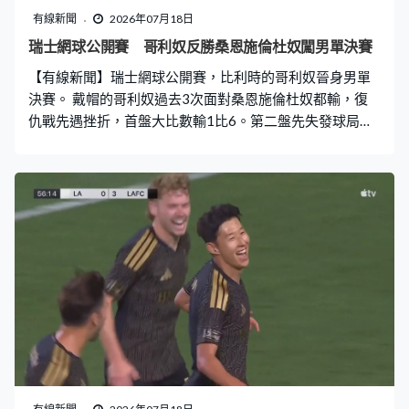
有線新聞
2026年07月18日
瑞士網球公開賽 哥利奴反勝桑恩施倫杜奴闖男單決賽
【有線新聞】瑞士網球公開賽，比利時的哥利奴晉身男單
決賽。 戴帽的哥利奴過去3次面對桑恩施倫杜奴都輸，復
仇戰先遇挫折，首盤大比數輸1比6。第二盤先失發球局，
哥利奴落後4比5下救回一個決勝分。打出氣勢，哥利奴逼
入決勝局，以細分7比5，扳平盤數。強勁發球配合上網搶
攻收到成效，哥利奴贏多盤7比5，盤數2比1擊敗桑恩施倫
杜奴，首次打入巡迴賽決賽。