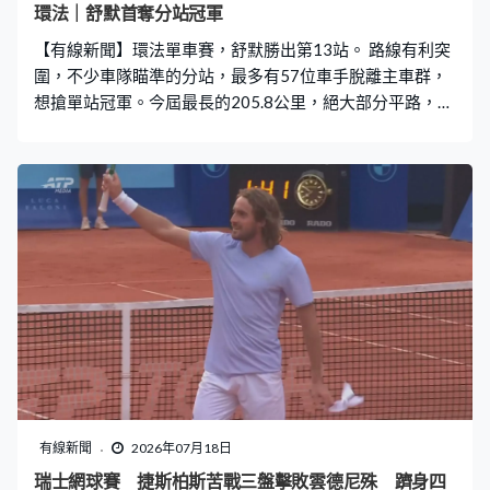
環法｜舒默首奪分站冠軍
【有線新聞】環法單車賽，舒默勝出第13站。 路線有利突
圍，不少車隊瞄準的分站，最多有57位車手脫離主車群，
想搶單站冠軍。今屆最長的205.8公里，絕大部分平路，尾
段一個3級、一個1級坡，攀升2400米。幾支總成績領先車
隊留力緊接的兩個高山站，今站放行，拉開近8分半鐘。
分裂成4組下，紫衫的舒默及杜阿迪最後16公里合力輪
車，成功帶開。最後直路從合作變回敵人，杜阿迪率先發
力，舒默立即跟上。近幾年場地轉型至公路賽，加上磅數
更高，鬥衝刺拿手好戲，舒默後發先至，首奪環法分站冠
軍。
有線新聞
2026年07月18日
瑞士網球賽 捷斯柏斯苦戰三盤擊敗雲德尼殊 躋身四