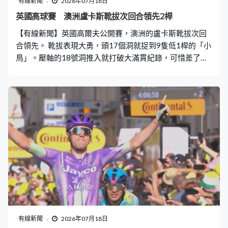
有線新聞
2026年07月18日
英國高球賽 澳洲盧卡斯靴拔次回合領先2桿
【有線新聞】英國高爾夫公開賽，澳洲的盧卡斯靴拔次回
合領先。 靴拔表現大勇，頭17個洞就捉到9隻低1桿的「小
鳥」。壓軸的18號洞推入就打破大滿貫紀錄，可惜差了少
少，要補多一桿，全日首次超標，打出低8桿的62，排名
連跳38位，在榜首拉開2桿。 般斯這日同樣62桿完成，這
球在沙坑都捉到「小鳥」，排並列第5。爭標熱門的迪贊比
奧就在觀察擊球路線之後，被指有意踩平草叢改善了揮桿
環境，要罰兩桿，排名由原本的第2跌至並列第5。拉姆同
樣不太順利，發球偏離目標，擲走球桿洩憤，兩回合並列
第8。
有線新聞
2026年07月18日