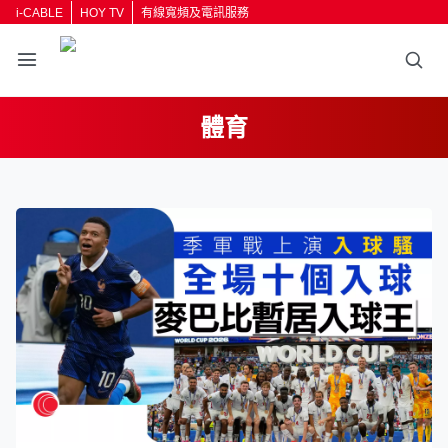
i-CABLE
HOY TV
有線寬頻及電訊服務
體育
返回
按輸入鍵開始搜尋