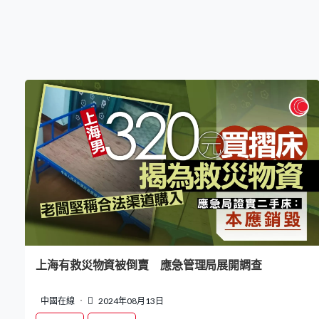
上海有救災物資被倒賣 應急管理局展開調查
中國在線
2024年08月13日