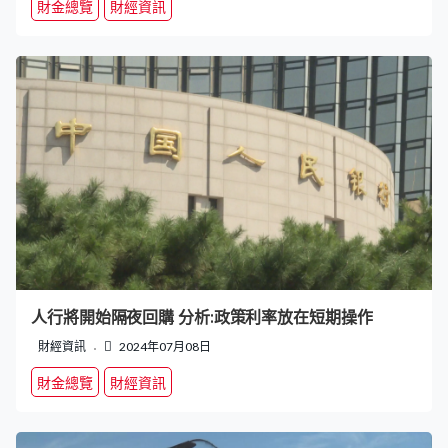
財金總覽
財經資訊
人行將開始隔夜回購 分析:政策利率放在短期操作
財經資訊
2024年07月08日
財金總覽
財經資訊