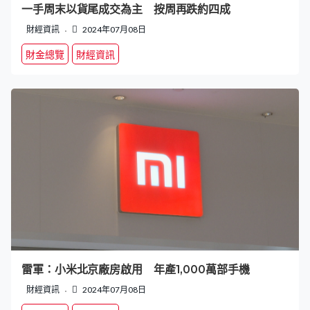
一手周末以貨尾成交為主 按周再跌約四成
財經資訊
2024年07月08日
財金總覽
財經資訊
雷軍：小米北京廠房啟用 年產1,000萬部手機
財經資訊
2024年07月08日