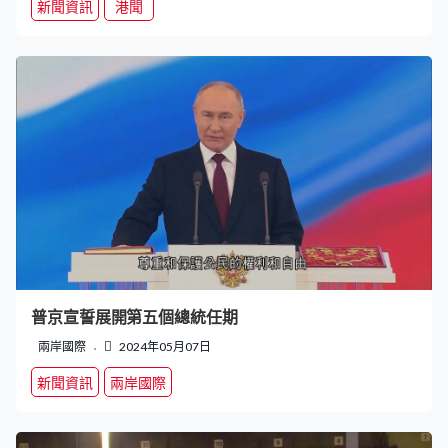
新聞資訊
港聞
普京宣誓展開第五個總統任期
兩岸國際
2024年05月07日
新聞資訊
兩岸國際