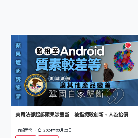
美司法部起訴蘋果涉壟斷 被指扼殺創新、人為抬價
有線新聞
2024年03月22日