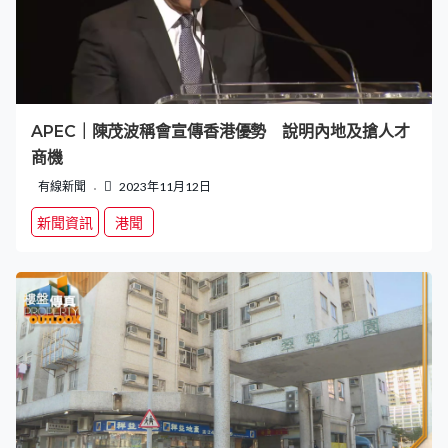
APEC｜陳茂波稱會宣傳香港優勢 說明內地及搶人才
商機
有線新聞
2023年11月12日
新聞資訊
港聞