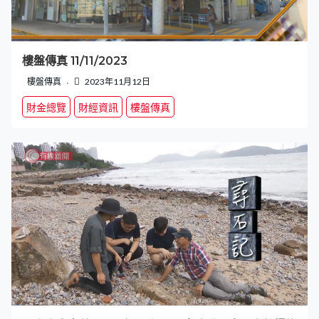
樓盤傳真 11/11/2023
樓盤傳真
2023年11月12日
財金總覽
財經資訊
樓盤傳真