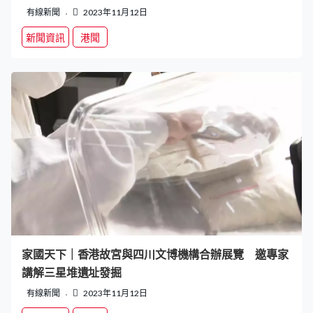
有線新聞
2023年11月12日
新聞資訊
港聞
家國天下｜香港故宮與四川文博機構合辦展覽 邀專家
講解三星堆遺址發掘
有線新聞
2023年11月12日