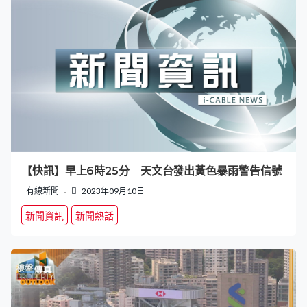
【快訊】早上6時25分 天文台發出黃色暴雨警告信號
有線新聞
2023年09月10日
新聞資訊
新聞熱話