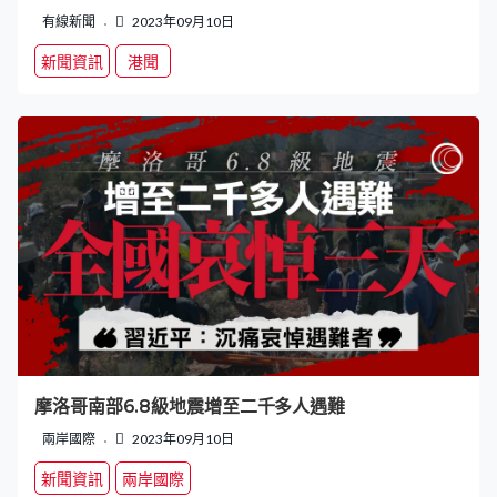
有線新聞
2023年09月10日
新聞資訊
港聞
摩洛哥南部6.8級地震增至二千多人遇難
兩岸國際
2023年09月10日
新聞資訊
兩岸國際