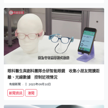
眼科醫生與創科團隊合研智能眼鏡 收集小朋友閱讀距
離、光線數據 控制近視情況
有線新聞
2023年09月10日
新聞資訊
港聞