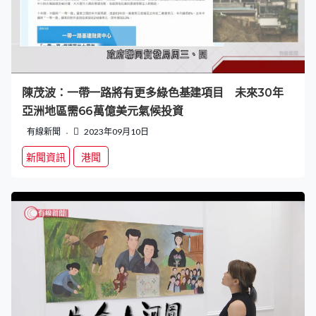
陳茂波：一帶一路將有更多綠色基建項目 未來30年
亞洲地區需66萬億美元氣候投資
有線新聞
2023年09月10日
新聞資訊
港聞