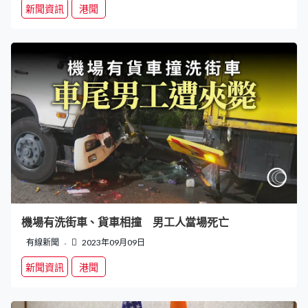
新聞資訊
港聞
機場有洗街車、貨車相撞 男工人當場死亡
有線新聞
2023年09月09日
新聞資訊
港聞