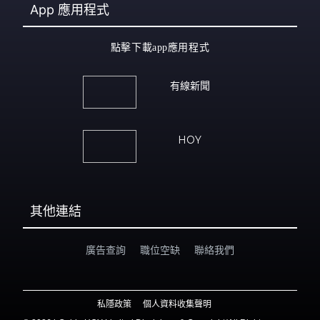
App
應用程式
點擊下載app應用程式
有線新聞
HOY
其他連結
廣告查詢
職位空缺
聯絡我們
私隱政策
個人資料收集聲明