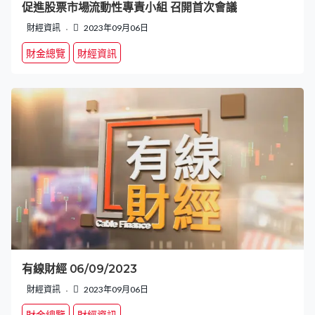
促進股票市場流動性專責小組 召開首次會議
財經資訊
2023年09月06日
財金總覽
財經資訊
有線財經 06/09/2023
財經資訊
2023年09月06日
財金總覽
財經資訊