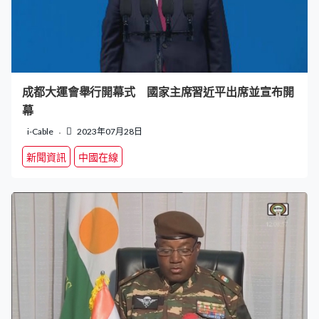
成都大運會舉行開幕式 國家主席習近平出席並宣布開
幕
i-Cable
2023年07月28日
新聞資訊
中國在線