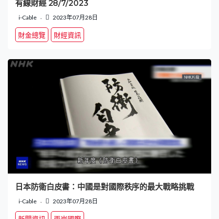
有線財經 28/7/2023
i-Cable
2023年07月28日
財金總覽
財經資訊
日本防衛白皮書：中國是對國際秩序的最大戰略挑戰
i-Cable
2023年07月28日
新聞資訊
兩岸國際