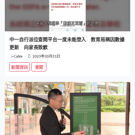
中一自行派位查閱平台一度未能登入 教育局稱因數據
更新 向家長致歉
i-Cable
2023年03月31日
新聞資訊
港聞