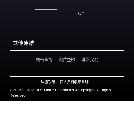
HOY
其他連結
廣告查詢
職位空缺
聯絡我們
私隱政策
個人資料收集聲明
©
2026 i-Cable HOY Limited Disclaimer & Copyright(All Rights
Reserved)