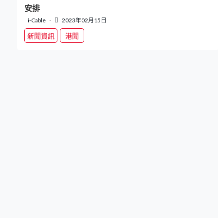
安排
i-Cable
2023年02月15日
新聞資訊
港聞