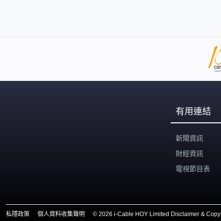
有用連結
新聞資訊
財經資訊
電視節目表
私隱政策
個人資料收集聲明
©
2026 i-Cable HOY Limited Disclaimer & Copyr