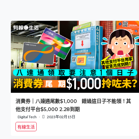
消費券｜八達通尾數$1,000 錯過這日子不能領！其
他支付平台$5,000 2.28到期
Digital Tech
2023年02月15日
有線生活