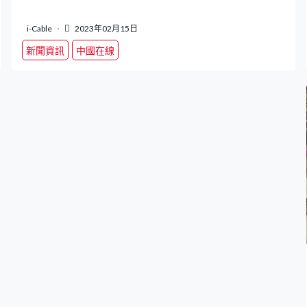
i-Cable
2023年02月15日
新聞資訊
中國在線