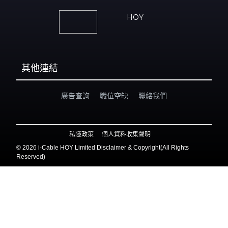
HOY
其他連結
廣告查詢
職位空缺
聯絡我們
私隱政策
個人資料收集聲明
©
2026 i-Cable HOY Limited Disclaimer & Copyright(All Rights
Reserved)