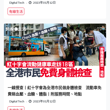
Digital Tech
2023年01月12日
有線生活
一線搜查丨紅十字會為全港市民做身體檢查 流動車免
費睇血壓、血糖、體脂丨附服務時間、地點
Digital Tech
2023年01月12日